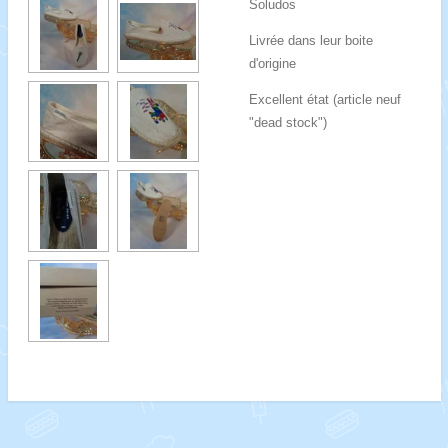
Soludos
Livrée dans leur boite
d'origine
Excellent état (article neuf
"dead stock")