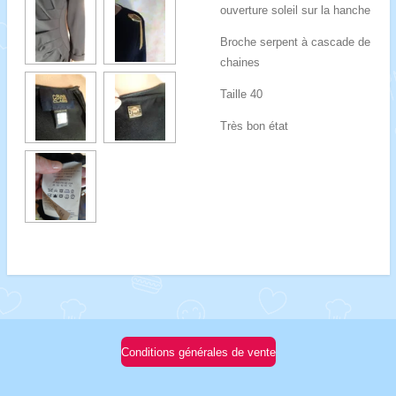
ouverture soleil sur la hanche
Broche serpent à cascade de
chaines
Taille 40
Très bon état
Conditions générales de vente