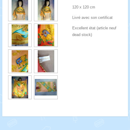
120 x 120 cm
Livré avec son certificat
Excellent état (article neuf
dead stock)