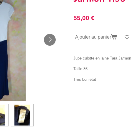
55,00 €
Ajouter au panier
Jupe culotte en laine Tara Jarmon
Taille 36
Très bon état