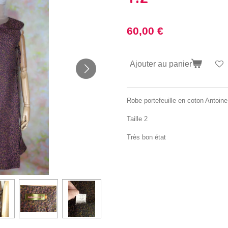
60,00 €
Ajouter au panier
Robe portefeuille en coton Antoine 
Taille 2
Très bon état