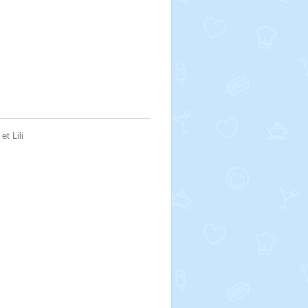
et Lili