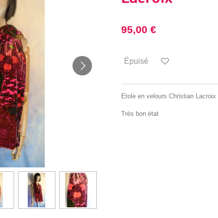
95,00 €
Épuisé
Etole en velours Christian Lacroix
Très bon état