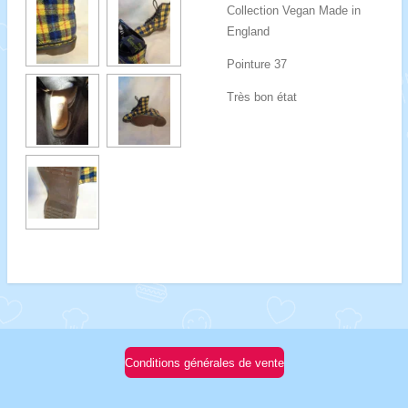
Collection Vegan Made in
England
Pointure 37
Très bon état
Conditions générales de vente