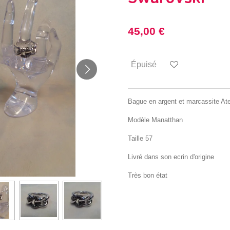
45,00 €
Épuisé
Bague en argent et marcassite Ate
Modèle Manatthan
Taille 57
Livré dans son ecrin d'origine
Très bon état