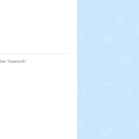
lier Swarovski