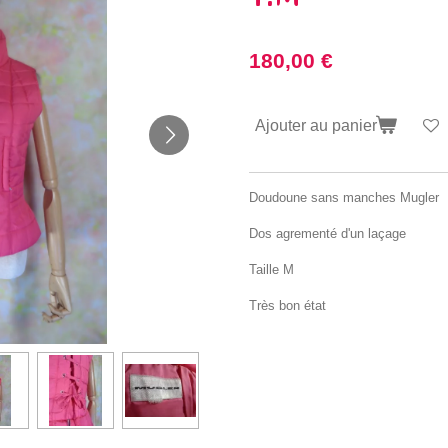
180,00 €
Ajouter au panier
Doudoune sans manches Mugler
Dos agrementé d'un laçage
Taille M
Très bon état