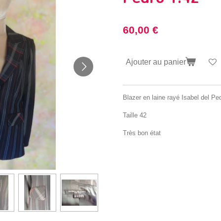
60,00 €
Ajouter au panier
Blazer en laine rayé Isabel del Pe
Taille 42
Très bon état