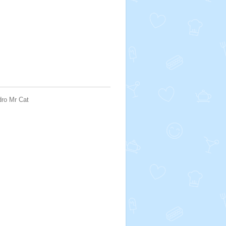
dro Mr Cat