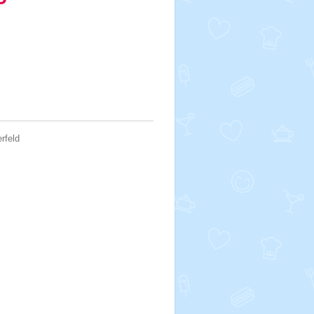
rfeld