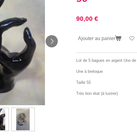
90,00 €
Ajouter au panier
Lot de 5 bagues en argent Uno de
Une à breloque
Taille 55
Très bon état (à lustrer)