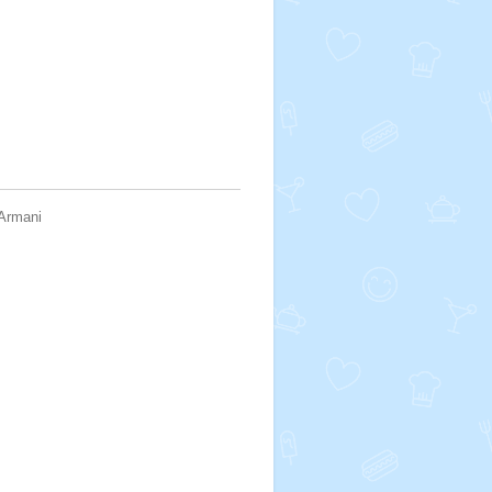
 Armani