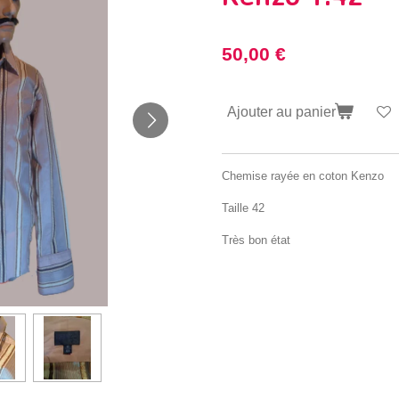
50,00 €
Ajouter au panier
Chemise rayée en coton Kenzo
Taille 42
Très bon état