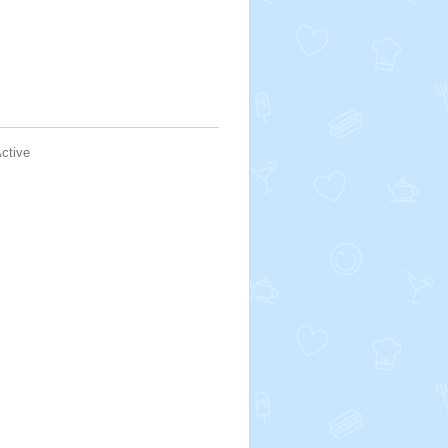
ctive