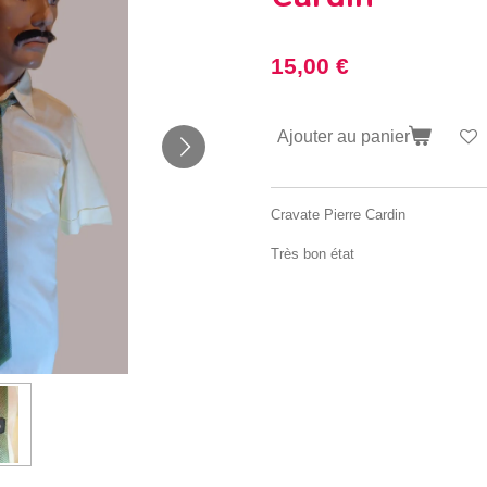
15,00 €
Ajouter au panier
Cravate Pierre Cardin
Très bon état