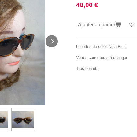
40,00 €
Ajouter au panier
Lunettes de soleil Nina Ricci
Verres correcteurs à changer
Très bon état