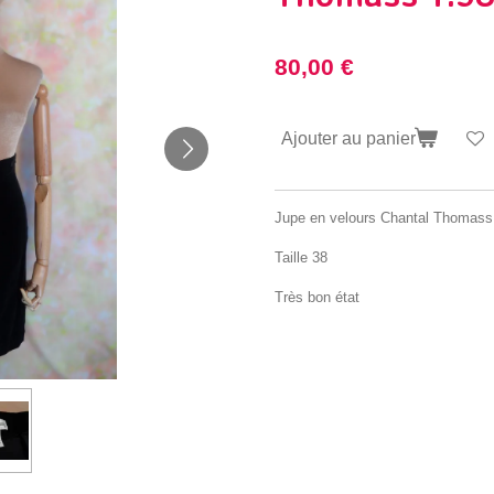
80,00 €
Ajouter au panier
Jupe en velours Chantal Thomass
Taille 38
Très bon état