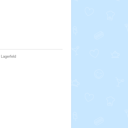
 Lagerfeld