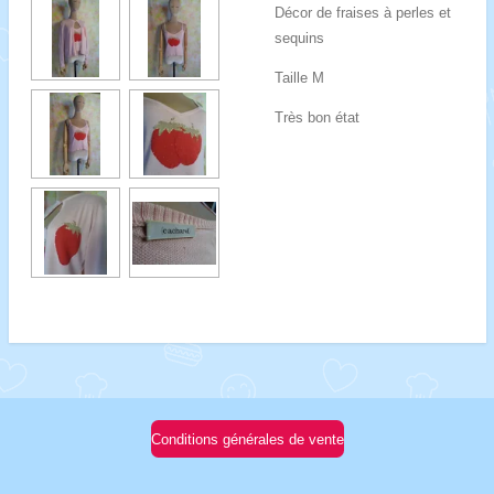
Décor de fraises à perles et
sequins
Taille M
Très bon état
Conditions générales de vente