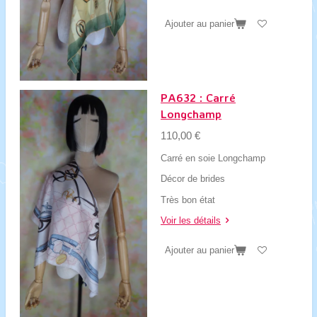
Ajouter au panier
PA632 : Carré
Longchamp
110,00 €
Carré en soie Longchamp
Décor de brides
Très bon état
Voir les détails
Ajouter au panier