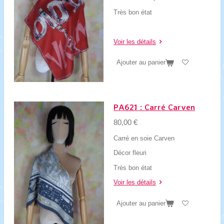
Très bon état
Voir les détails
Ajouter au panier
PA621 : Carré Carven
80,00 €
Carré en soie Carven
Décor fleuri
Très bon état
Voir les détails
Ajouter au panier